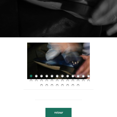
retour