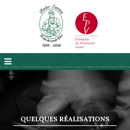
QUELQUES RÉALISATIONS